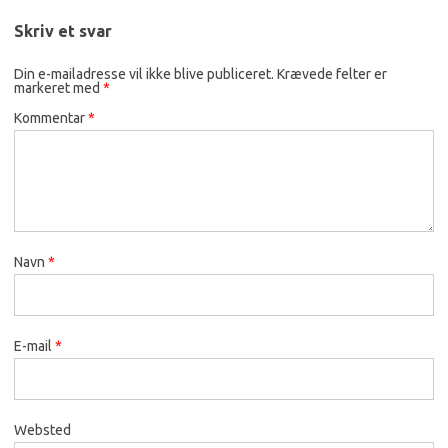
Skriv et svar
Din e-mailadresse vil ikke blive publiceret.
Krævede felter er
markeret med
*
Kommentar
*
Navn
*
E-mail
*
Websted