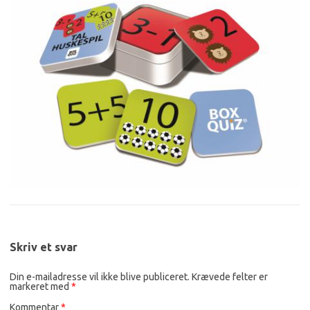
Skriv et svar
Din e-mailadresse vil ikke blive publiceret.
Krævede felter er
markeret med
*
Kommentar
*