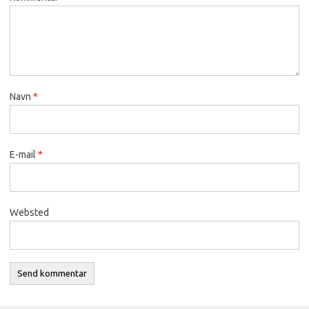
Navn
*
E-mail
*
Websted