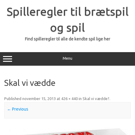
Skip
to
Spilleregler til brætspil
content
og spil
Find spilleregler til alle de kendte spil lige her
Menu
Skal vi vædde
Published
november 15, 2013
at
426 × 440
in
Skal vi vædde?
.
← Previous