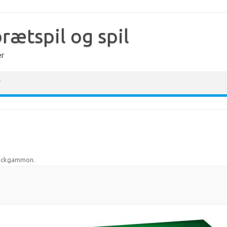
brætspil og spil
er
T
ackgammon
.