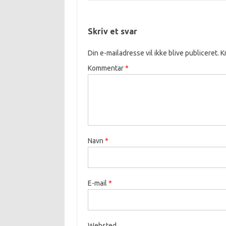
Skriv et svar
Din e-mailadresse vil ikke blive publiceret.
K
Kommentar
*
Navn
*
E-mail
*
Websted