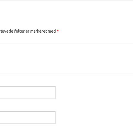
rævede felter er markeret med
*