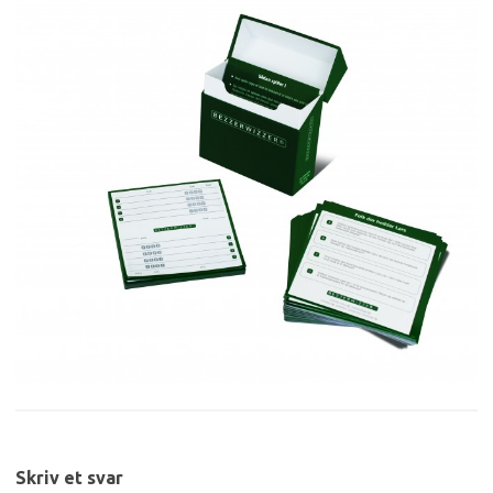
Skriv et svar