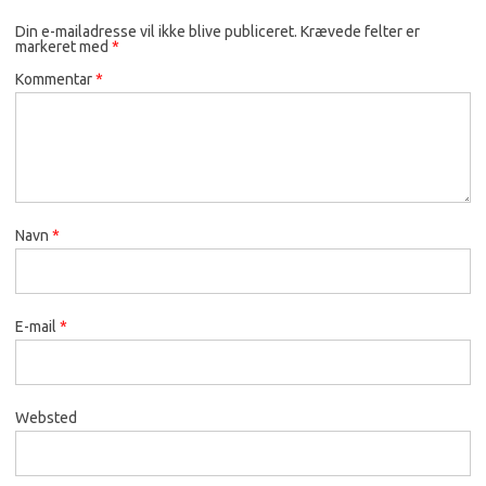
Din e-mailadresse vil ikke blive publiceret.
Krævede felter er
markeret med
*
Kommentar
*
Navn
*
E-mail
*
Websted