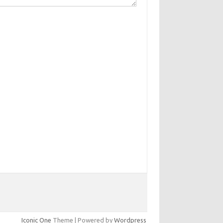
Iconic One
Theme | Powered by
Wordpress