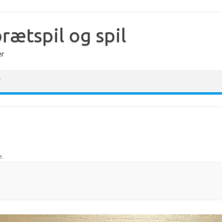
brætspil og spil
er
T
e
.