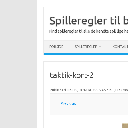
Skip
to
content
Spilleregler til 
Find spilleregler til alle de kendte spil lige h
FORSIDE
SPILLEREGLER
KONTAK
taktik-kort-2
Published
juni 19, 2014
at
489 × 652
in
QuizZon
← Previous