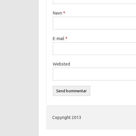
Navn
*
E-mail
*
Websted
Copyright 2013