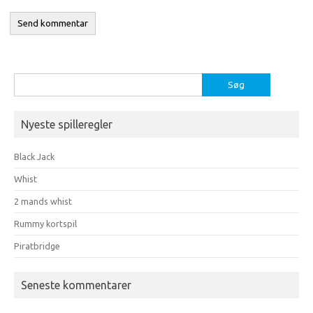
Søg
efter:
Nyeste spilleregler
Black Jack
Whist
2 mands whist
Rummy kortspil
Piratbridge
Seneste kommentarer