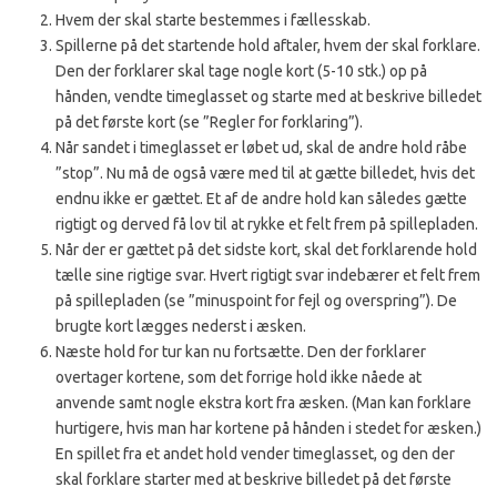
Hvem der skal starte bestemmes i fællesskab.
Spillerne på det startende hold aftaler, hvem der skal forklare.
Den der forklarer skal tage nogle kort (5-10 stk.) op på
hånden, vendte timeglasset og starte med at beskrive billedet
på det første kort (se ”Regler for forklaring”).
Når sandet i timeglasset er løbet ud, skal de andre hold råbe
”stop”. Nu må de også være med til at gætte billedet, hvis det
endnu ikke er gættet. Et af de andre hold kan således gætte
rigtigt og derved få lov til at rykke et felt frem på spillepladen.
Når der er gættet på det sidste kort, skal det forklarende hold
tælle sine rigtige svar. Hvert rigtigt svar indebærer et felt frem
på spillepladen (se ”minuspoint for fejl og overspring”). De
brugte kort lægges nederst i æsken.
Næste hold for tur kan nu fortsætte. Den der forklarer
overtager kortene, som det forrige hold ikke nåede at
anvende samt nogle ekstra kort fra æsken. (Man kan forklare
hurtigere, hvis man har kortene på hånden i stedet for æsken.)
En spillet fra et andet hold vender timeglasset, og den der
skal forklare starter med at beskrive billedet på det første