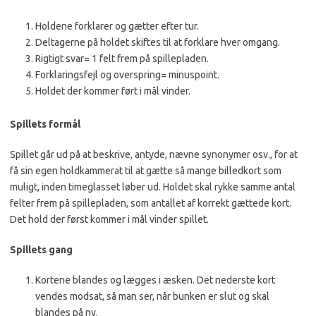
Holdene forklarer og gætter efter tur.
Deltagerne på holdet skiftes til at forklare hver omgang.
Rigtigt svar= 1 felt frem på spillepladen.
Forklaringsfejl og overspring= minuspoint.
Holdet der kommer ført i mål vinder.
Spillets formål
Spillet går ud på at beskrive, antyde, nævne synonymer osv., for at
få sin egen holdkammerat til at gætte så mange billedkort som
muligt, inden timeglasset løber ud. Holdet skal rykke samme antal
felter frem på spillepladen, som antallet af korrekt gættede kort.
Det hold der først kommer i mål vinder spillet.
Spillets gang
Kortene blandes og lægges i æsken. Det nederste kort
vendes modsat, så man ser, når bunken er slut og skal
blandes på ny.