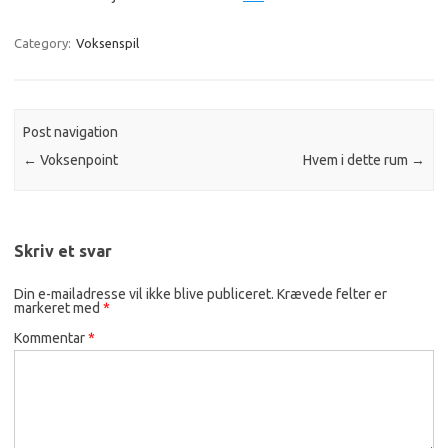
Category:
Voksenspil
Post navigation
←
Voksenpoint
Hvem i dette rum
→
Skriv et svar
Din e-mailadresse vil ikke blive publiceret.
Krævede felter er
markeret med
*
Kommentar
*