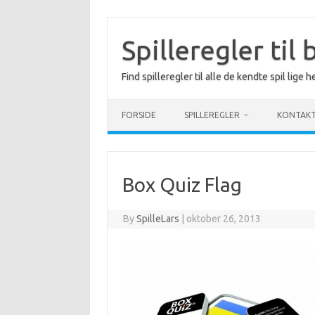
Skip
to
content
Spilleregler til 
Find spilleregler til alle de kendte spil lige h
FORSIDE
SPILLEREGLER
KONTAK
Box Quiz Flag
By
SpilleLars
|
oktober 26, 2013