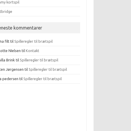
my kortspil
atbridge
eneste kommentarer
na filt
til
Spilleregler til brætspil
lotte NIelsen
til
Kontakt
lla Brink
til
Spilleregler til brætspil
sten Jørgensen
til
Spilleregler til brætspil
ta pedersen
til
Spilleregler til brætspil