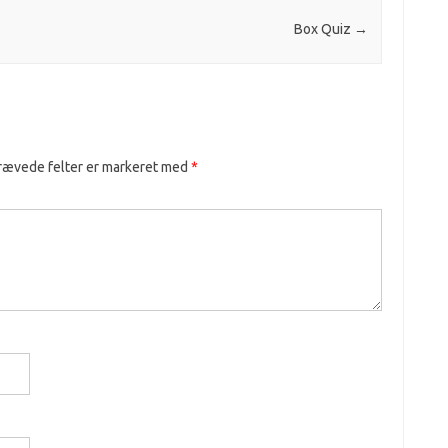
Box Quiz
→
rævede felter er markeret med
*