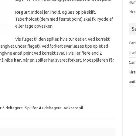
Rum
Regler:
Inddel jer i hold, og læs op på skift.
Pir
Taberholdet (dem med færrst point) skal fx. rydde af
eller tage opvasken.
S
Vis flaget til den spiller, hvis tur det er. Ved korrekt
Cari
(angivet under flaget). Ved forkert svar læses tips op et ad
Lise
ivne antal point ved korrekt svar. Hvis I er flere end 2
 må råbe
her,
når en spiller har svaret forkert. Modspilleren får
Cami
Kir
ani
or 3 deltagere
Spil for 4+ deltagere
Voksenspil