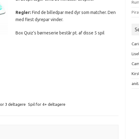
Rum
Regler:
Find de billedpar med dyr som matcher. Den
Pir
med flest dyrepar vinder.
S
Box Quiz’s børneserie består pt. af disse 5 spil
Cari
Lise
Cami
Kir
ani
for 3 deltagere
Spil for 4+ deltagere