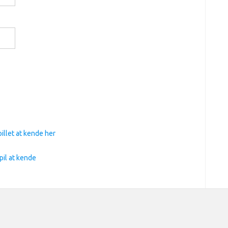
illet at kende her
pil at kende