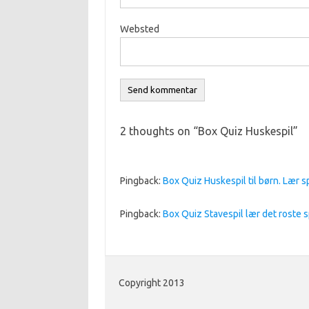
Websted
2 thoughts on “
Box Quiz Huskespil
”
Pingback:
Box Quiz Huskespil til børn. Lær sp
Pingback:
Box Quiz Stavespil lær det roste s
Copyright 2013