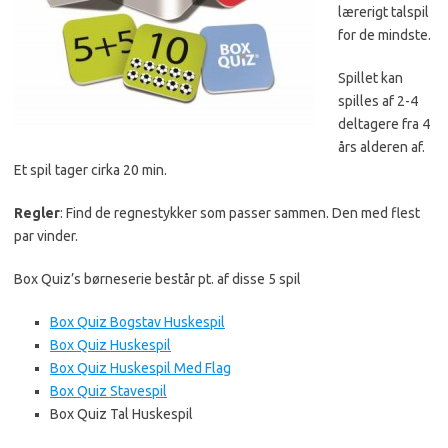
lærerigt talspil
for de mindste.
Spillet kan
spilles af 2-4
deltagere fra 4
års alderen af.
Et spil tager cirka 20 min.
Regler
: Find de regnestykker som passer sammen. Den med flest
par vinder.
Box Quiz’s børneserie består pt. af disse 5 spil
Box Quiz Bogstav Huskespil
Box Quiz Huskespil
Box Quiz Huskespil Med Flag
Box Quiz Stavespil
Box Quiz Tal Huskespil