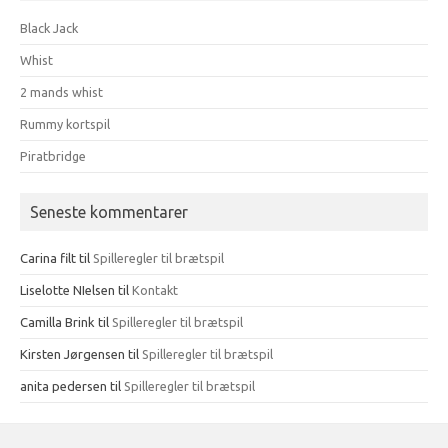
Black Jack
Whist
2 mands whist
Rummy kortspil
Piratbridge
Seneste kommentarer
Carina filt
til
Spilleregler til brætspil
Liselotte NIelsen
til
Kontakt
Camilla Brink
til
Spilleregler til brætspil
Kirsten Jørgensen
til
Spilleregler til brætspil
anita pedersen
til
Spilleregler til brætspil